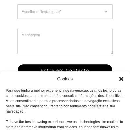
Entre em Contacto
Cookies
Para que tenha a melhor experiência de navegação, usamos tecnologias
como cookies para armazenar e/ou consultar informações dos dispositivos.
A seu consentimento permite processar dados de navegação exclusivos
neste site. Não consentir ou retirar o consentimento pode afetar a sua
navegação.
To have the best browsing experience, we use technologies like cookies to
store and/or retrieve information from devices. Your consent allows us to