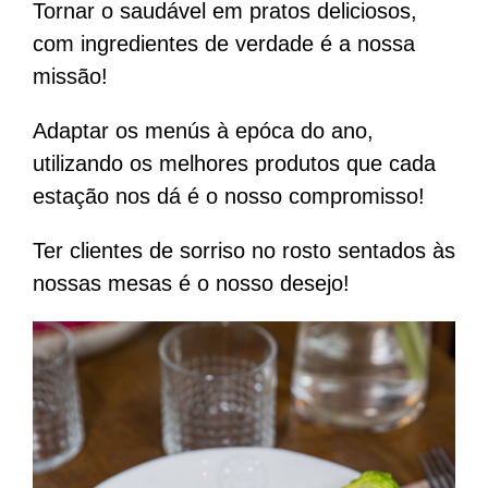
Tornar o saudável em pratos deliciosos,
com ingredientes de verdade é a nossa
missão!
Adaptar os menús à epóca do ano,
utilizando os melhores produtos que cada
estação nos dá é o nosso compromisso!
Ter clientes de sorriso no rosto sentados às
nossas mesas é o nosso desejo!