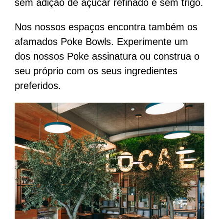
sem adição de açúcar refinado e sem trigo.
Nos nossos espaços encontra também os
afamados Poke Bowls. Experimente um
dos nossos Poke assinatura ou construa o
seu próprio com os seus ingredientes
preferidos.