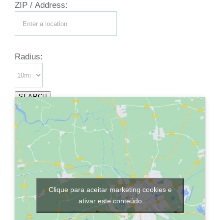
ZIP / Address:
Radius:
Clique para aceitar marketing cookies e
ativar este conteúdo