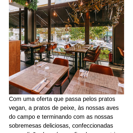
Com uma oferta que passa pelos pratos
vegan, a pratos de peixe, às nossas aves
do campo e terminando com as nossas
sobremesas deliciosas, confeccionadas