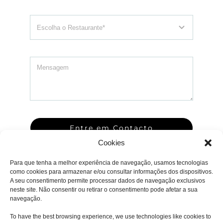
Entre em Contacto
Cookies
Para que tenha a melhor experiência de navegação, usamos tecnologias
como cookies para armazenar e/ou consultar informações dos dispositivos.
A seu consentimento permite processar dados de navegação exclusivos
neste site. Não consentir ou retirar o consentimento pode afetar a sua
navegação.
To have the best browsing experience, we use technologies like cookies to