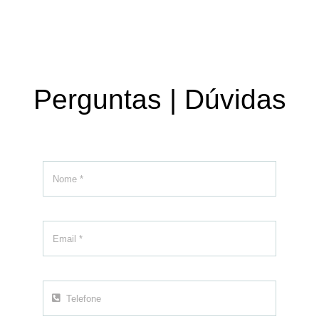
Perguntas | Dúvidas