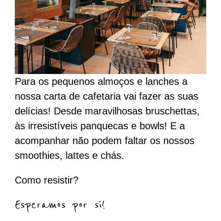
Para os pequenos almoços e lanches a
nossa carta de cafetaria vai fazer as suas
delícias! Desde maravilhosas bruschettas,
às irresistíveis panquecas e bowls! E a
acompanhar não podem faltar os nossos
smoothies, lattes e chás.
Como resistir?
Esperamos por si!