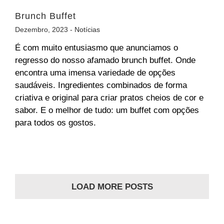
Brunch Buffet
Dezembro, 2023 -
Notícias
É com muito entusiasmo que anunciamos o
regresso do nosso afamado brunch buffet. Onde
encontra uma imensa variedade de opções
saudáveis. Ingredientes combinados de forma
criativa e original para criar pratos cheios de cor e
sabor. E o melhor de tudo: um buffet com opções
para todos os gostos.
LOAD MORE POSTS