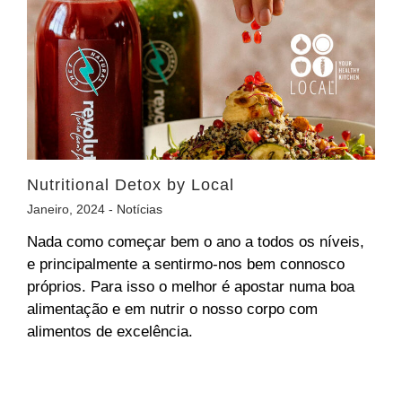
Nutritional Detox by Local
Janeiro, 2024 -
Notícias
Nada como começar bem o ano a todos os níveis,
e principalmente a sentirmo-nos bem connosco
próprios. Para isso o melhor é apostar numa boa
alimentação e em nutrir o nosso corpo com
alimentos de excelência.