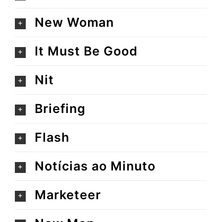
New Woman
It Must Be Good
Nit
Briefing
Flash
Notícias ao Minuto
Marketeer