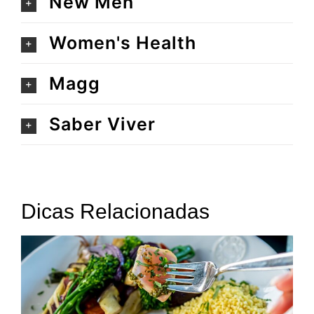
New Men
Women's Health
Magg
Saber Viver
Dicas Relacionadas