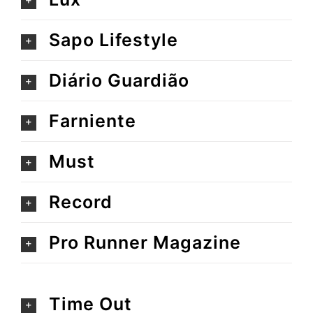
Sapo Lifestyle
Diário Guardião
Farniente
Must
Record
Pro Runner Magazine
Time Out