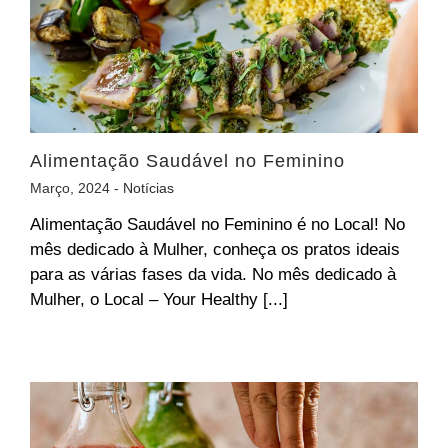
Alimentação Saudável no Feminino
Março, 2024 -
Notícias
Alimentação Saudável no Feminino é no Local! No
mês dedicado à Mulher, conheça os pratos ideais
para as várias fases da vida. No mês dedicado à
Mulher, o Local – Your Healthy [...]