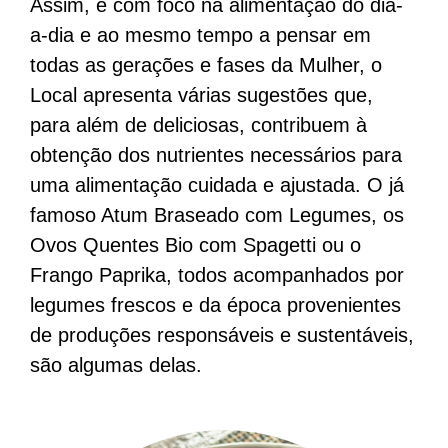
Assim, e com foco na alimentação do dia-
a-dia e ao mesmo tempo a pensar em
todas as gerações e fases da Mulher, o
Local apresenta várias sugestões que,
para além de deliciosas, contribuem à
obtenção dos nutrientes necessários para
uma alimentação cuidada e ajustada. O já
famoso Atum Braseado com Legumes, os
Ovos Quentes Bio com Spagetti ou o
Frango Paprika, todos acompanhados por
legumes frescos e da época provenientes
de produções responsáveis e sustentáveis,
são algumas delas.