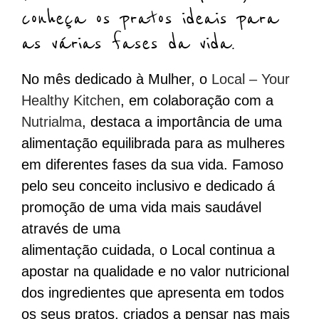
conheça os pratos ideais para
as várias fases da vida.
No mês dedicado à Mulher, o
Local – Your
Healthy Kitchen
, em colaboração com a
Nutrialma
, destaca a importância de uma
alimentação equilibrada para as mulheres
em diferentes fases da sua vida. Famoso
pelo seu conceito inclusivo e dedicado á
promoção de uma vida mais saudável
através de uma
alimentação cuidada, o Local continua a
apostar na qualidade e no valor nutricional
dos ingredientes que apresenta em todos
os seus pratos, criados a pensar nas mais