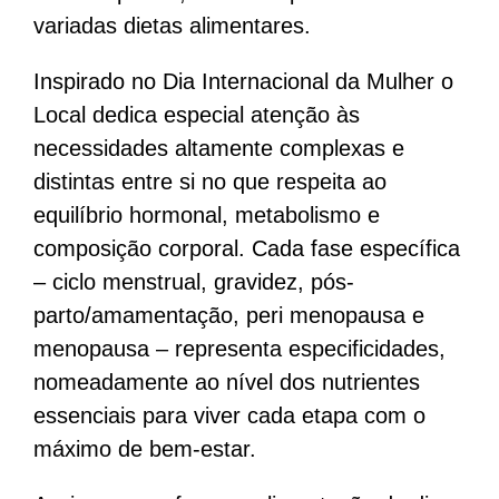
variadas dietas alimentares.
Inspirado no Dia Internacional da Mulher o
Local dedica especial atenção às
necessidades altamente complexas e
distintas entre si no que respeita ao
equilíbrio hormonal, metabolismo e
composição corporal. Cada fase específica
– ciclo menstrual, gravidez, pós-
parto/amamentação, peri menopausa e
menopausa – representa especificidades,
nomeadamente ao nível dos nutrientes
essenciais para viver cada etapa com o
máximo de bem-estar.