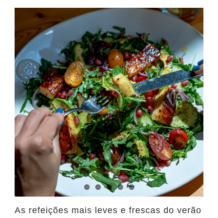
As refeições mais leves e frescas do verão