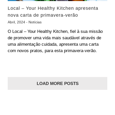
Local – Your Healthy Kitchen apresenta
nova carta de primavera-verão
Abril, 2024 -
Notícias
O Local – Your Healthy Kitchen, fiel à sua missão
de promover uma vida mais saudável através de
uma alimentação cuidada, apresenta uma carta
com novos pratos, para esta primavera-verão.
LOAD MORE POSTS