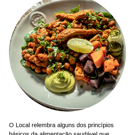
O Local relembra alguns dos princípios
básicos da alimentação saudável que