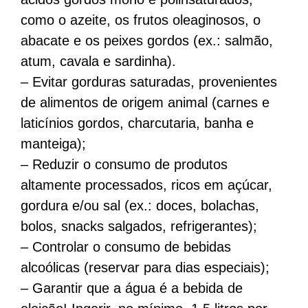
como o azeite, os frutos oleaginosos, o
abacate e os peixes gordos (ex.: salmão,
atum, cavala e sardinha).
– Evitar gorduras saturadas, provenientes
de alimentos de origem animal (carnes e
laticínios gordos, charcutaria, banha e
manteiga);
– Reduzir o consumo de produtos
altamente processados, ricos em açúcar,
gordura e/ou sal (ex.: doces, bolachas,
bolos, snacks salgados, refrigerantes);
– Controlar o consumo de bebidas
alcoólicas (reservar para dias especiais);
– Garantir que a água é a bebida de