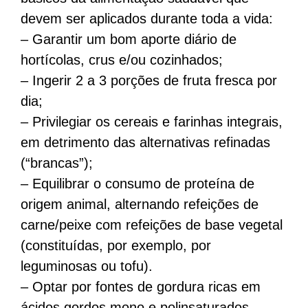
devem ser aplicados durante toda a vida:
– Garantir um bom aporte diário de
hortícolas, crus e/ou cozinhados;
– Ingerir 2 a 3 porções de fruta fresca por
dia;
– Privilegiar os cereais e farinhas integrais,
em detrimento das alternativas refinadas
(“brancas”);
– Equilibrar o consumo de proteína de
origem animal, alternando refeições de
carne/peixe com refeições de base vegetal
(constituídas, por exemplo, por
leguminosas ou tofu).
– Optar por fontes de gordura ricas em
ácidos gordos mono e polinsaturados,