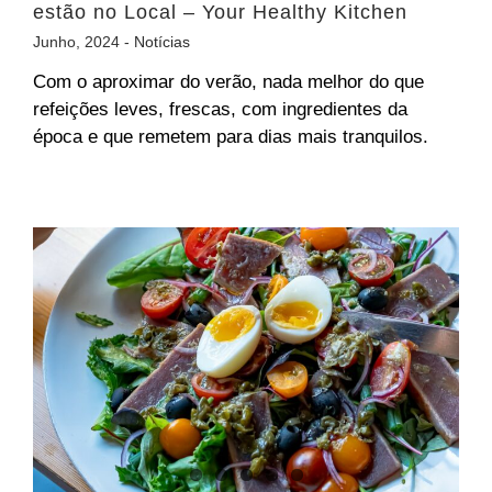
estão no Local – Your Healthy Kitchen
Junho, 2024 -
Notícias
Com o aproximar do verão, nada melhor do que
refeições leves, frescas, com ingredientes da
época e que remetem para dias mais tranquilos.