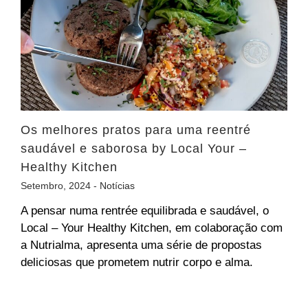
Os melhores pratos para uma reentré
saudável e saborosa by Local Your –
Healthy Kitchen
Setembro, 2024 -
Notícias
A pensar numa rentrée equilibrada e saudável, o
Local – Your Healthy Kitchen, em colaboração com
a Nutrialma, apresenta uma série de propostas
deliciosas que prometem nutrir corpo e alma.