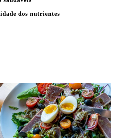
idade dos nutrientes