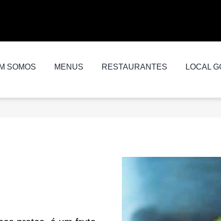
M SOMOS
MENUS
RESTAURANTES
LOCAL G