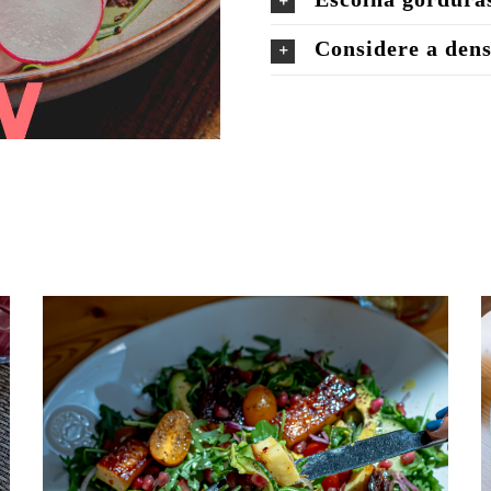
Considere a dens