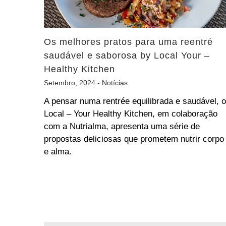
Os melhores pratos para uma reentré
saudável e saborosa by Local Your –
Healthy Kitchen
Setembro, 2024 -
Notícias
A pensar numa rentrée equilibrada e saudável, o
Local – Your Healthy Kitchen, em colaboração
com a Nutrialma, apresenta uma série de
propostas deliciosas que prometem nutrir corpo
e alma.