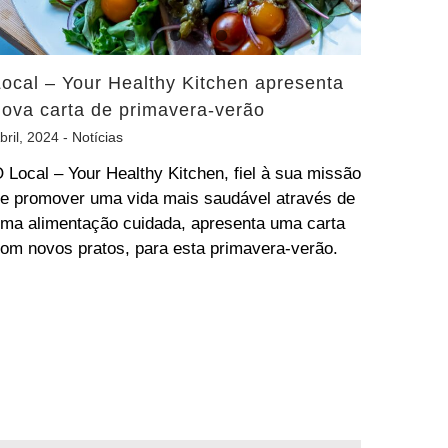
Local – Your Healthy Kitchen apresenta
nova carta de primavera-verão
bril, 2024 -
Notícias
 Local – Your Healthy Kitchen, fiel à sua missão
e promover uma vida mais saudável através de
ma alimentação cuidada, apresenta uma carta
om novos pratos, para esta primavera-verão.