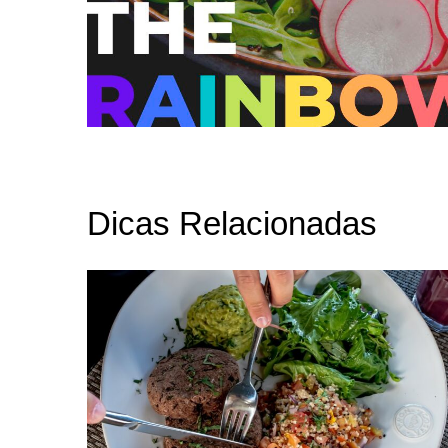
Dicas Relacionadas